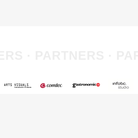
RS · PARTNERS · PA