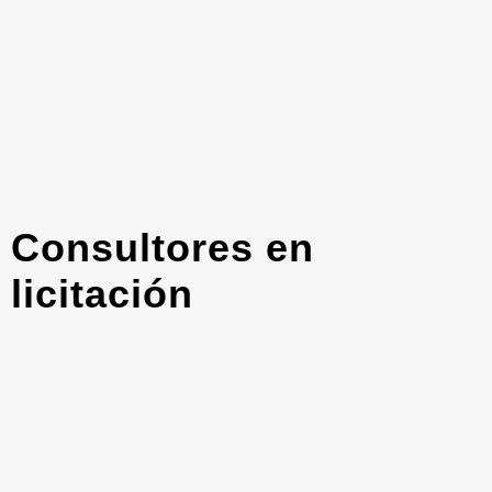
Consultores en
licitación